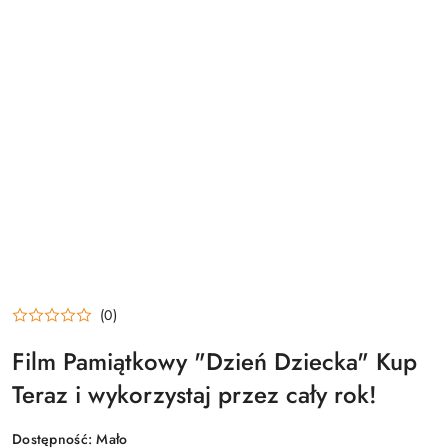
(0)
Film Pamiątkowy "Dzień Dziecka" Kup
Teraz i wykorzystaj przez cały rok!
Dostępność:
Mało