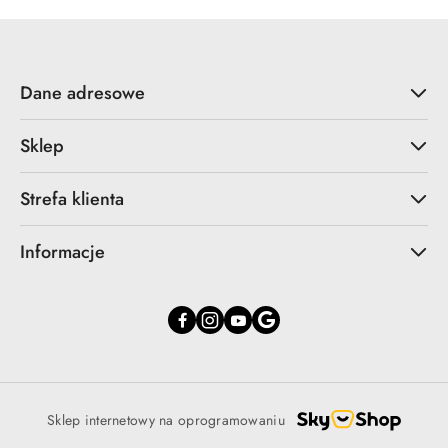
Dane adresowe
Sklep
Strefa klienta
Informacje
Sklep internetowy na oprogramowaniu